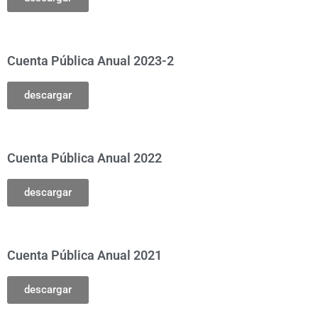
Cuenta Pública Anual 2023-2
descargar
Cuenta Pública Anual 2022
descargar
Cuenta Pública Anual 2021
descargar