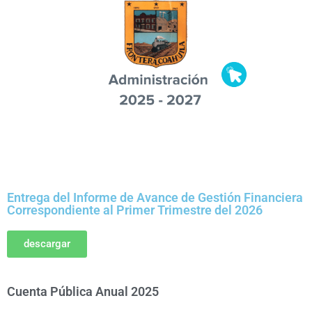
Entrega del Informe de Avance de Gestión Financiera
Correspondiente al Primer Trimestre del 2026
descargar
Cuenta Pública Anual 2025