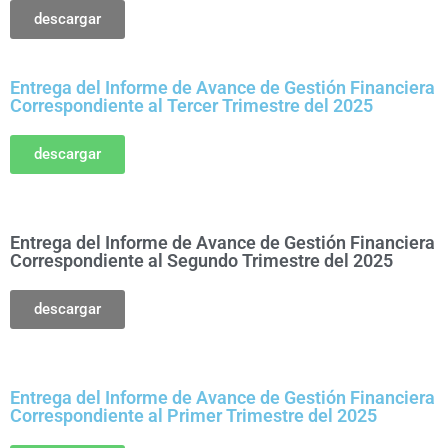
descargar
Entrega del Informe de Avance de Gestión Financiera
Correspondiente al Tercer Trimestre del 2025
descargar
Entrega del Informe de Avance de Gestión Financiera
Correspondiente al Segundo Trimestre del 2025
descargar
Entrega del Informe de Avance de Gestión Financiera
Correspondiente al Primer Trimestre del 2025