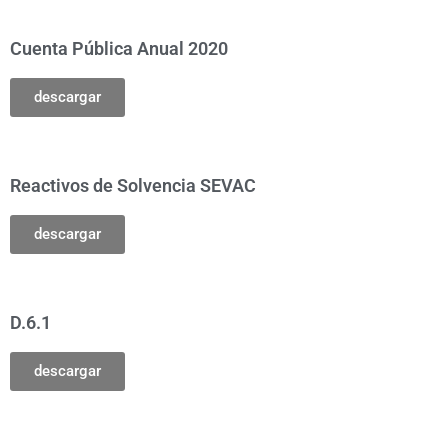
Cuenta Pública Anual 2020
descargar
Reactivos de Solvencia SEVAC
descargar
D.6.1
descargar