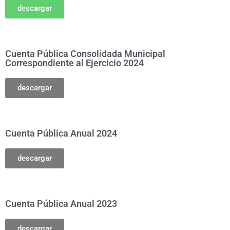
descargar
Cuenta Pública Consolidada Municipal
Correspondiente al Ejercicio 2024
descargar
Cuenta Pública Anual 2024
descargar
Cuenta Pública Anual 2023
descargar