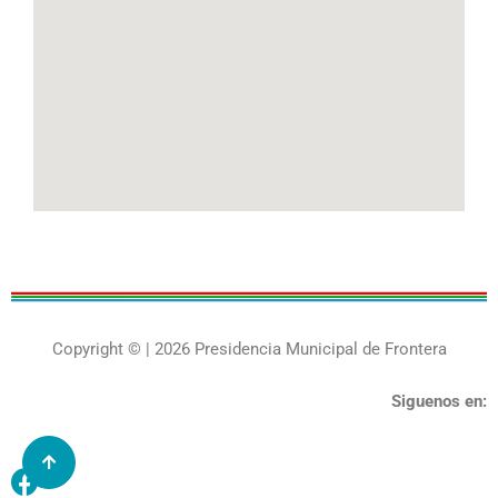
Copyright © | 2026 Presidencia Municipal de Frontera
Siguenos en: