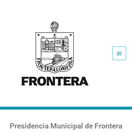
Presidencia Municipal de Frontera