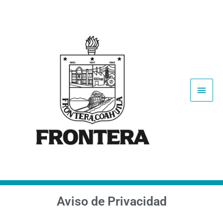
Aviso de Privacidad