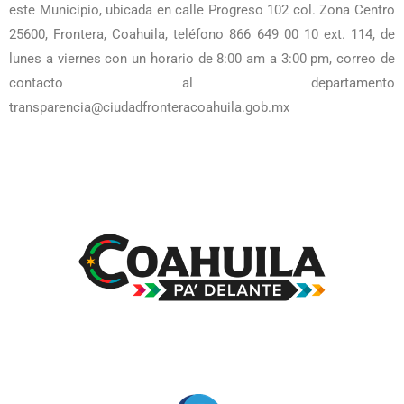
este Municipio, ubicada en calle Progreso 102 col. Zona Centro
25600, Frontera, Coahuila, teléfono 866 649 00 10 ext. 114, de
lunes a viernes con un horario de 8:00 am a 3:00 pm, correo de
contacto al departamento
transparencia@ciudadfronteracoahuila.gob.mx