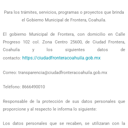
Para los trámites, servicios, programas o proyectos que brinda
el Gobierno Municipal de Frontera, Coahuila.
El gobierno Municipal de Frontera, con domicilio en Calle
Progreso 102 col. Zona Centro 25600, de Ciudad Frontera,
Coahuila y los siguientes datos de
https://ciudadfronteracoahuila.gob.mx
contacto:
Correo: transparencia@ciudadfronteracoahuila.gob.mx
Teléfono: 8666490010
Responsable de la protección de sus datos personales que
proporcione y al respecto le informa lo siguiente:
Los datos personales que se recaben, se utilizaran con la