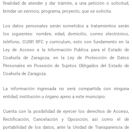
finalidad de atender y dar trámite, a una petición o solicitud,
brindar un servicio, programa, proyecto, que se solicita.
Los datos personales serán sometidos a tratamientos serán
los siguientes: nombre, edad, domicilio, correo electrónico,
teléfono, CURP, RFC y curriculum, esto con fundamento en la
Ley de Acceso a la Información Publica para el Estado de
Coahuila de Zaragoza, en la Ley de Protección de Datos
Personales en Posesión de Sujetos Obligados del Estado de
Coahuila de Zaragoza.
La información ingresada no será compartida con ninguna
entidad, institución u órgano ajeno a este municipio.
Cuenta con la posibilidad de ejercer los derechos de Acceso,
Rectificación, Cancelación y Oposición, así como el de
portabilidad de los datos, ante la Unidad de Transparencia de